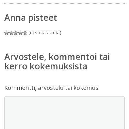
Anna pisteet
(ei vielä ääniä)
Arvostele, kommentoi tai
kerro kokemuksista
Kommentti, arvostelu tai kokemus