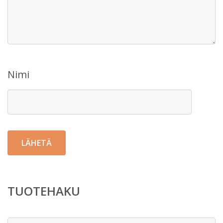
Nimi
TUOTEHAKU