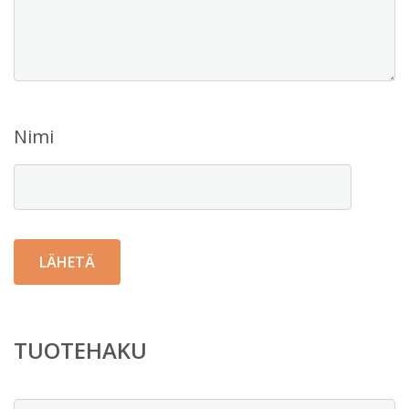
Nimi
TUOTEHAKU