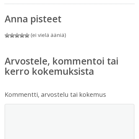
Anna pisteet
(ei vielä ääniä)
Arvostele, kommentoi tai
kerro kokemuksista
Kommentti, arvostelu tai kokemus