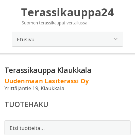
Terassikauppa24
Suomen terassikaupat vertailussa
Terassikauppa Klaukkala
Uudenmaan Lasiterassi Oy
Yrittäjäntie 19, Klaukkala
TUOTEHAKU
Etsi: