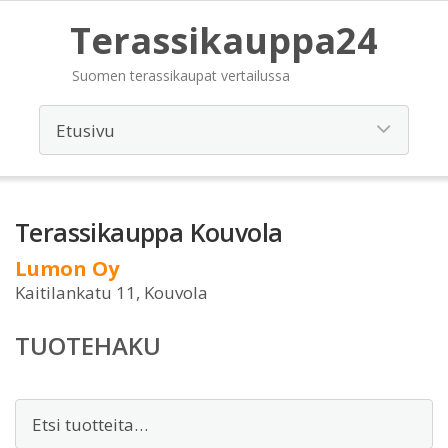
Terassikauppa24
Suomen terassikaupat vertailussa
Terassikauppa Kouvola
Lumon Oy
Kaitilankatu 11, Kouvola
TUOTEHAKU
Etsi: