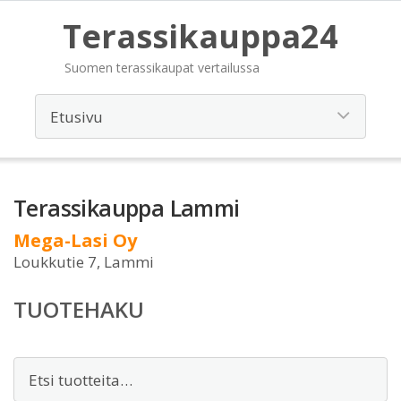
Terassikauppa24
Suomen terassikaupat vertailussa
Terassikauppa Lammi
Mega-Lasi Oy
Loukkutie 7, Lammi
TUOTEHAKU
Etsi: