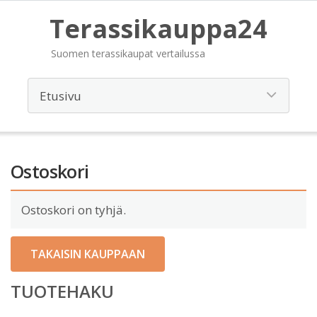
Terassikauppa24
Suomen terassikaupat vertailussa
Ostoskori
Ostoskori on tyhjä.
TAKAISIN KAUPPAAN
TUOTEHAKU