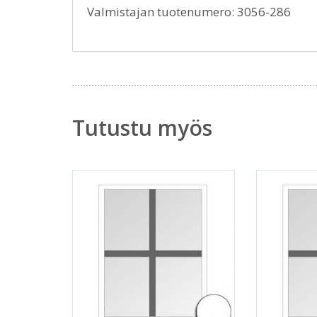
Valmistajan tuotenumero: 3056-286
Tutustu myös