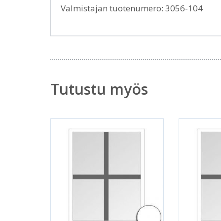
Valmistajan tuotenumero: 3056-104
Tutustu myös