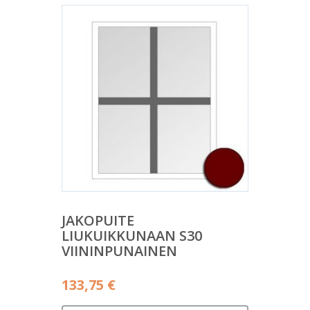
JAKOPUITE
LIUKUIKKUNAAN S30
VIININPUNAINEN
133,75
€