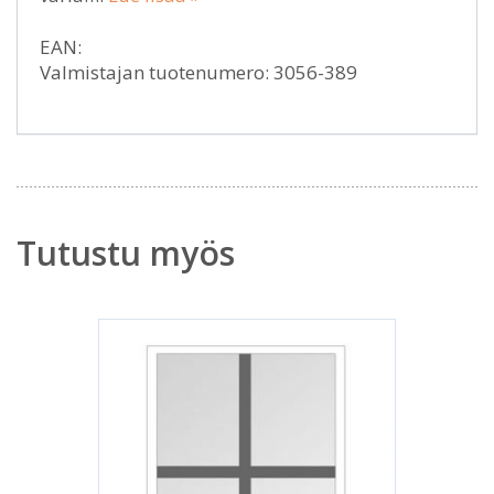
EAN:
Valmistajan tuotenumero: 3056-389
Tutustu myös