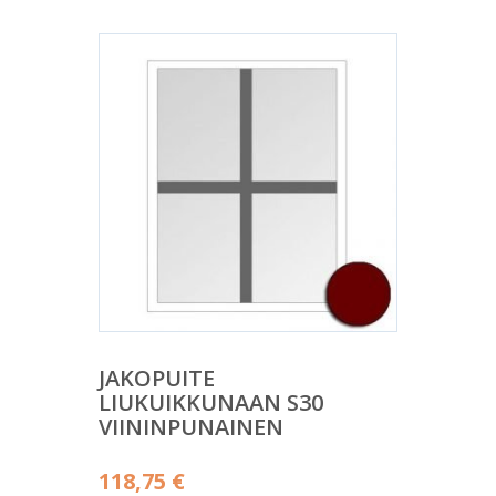
JAKOPUITE
LIUKUIKKUNAAN S30
VIININPUNAINEN
118,75
€