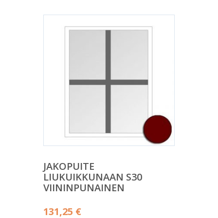
JAKOPUITE
LIUKUIKKUNAAN S30
VIININPUNAINEN
131,25
€