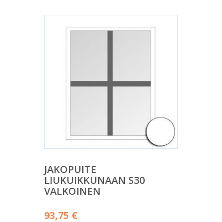
JAKOPUITE
LIUKUIKKUNAAN S30
VALKOINEN
93,75
€