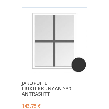
JAKOPUITE
LIUKUIKKUNAAN S30
ANTRASIITTI
143,75
€