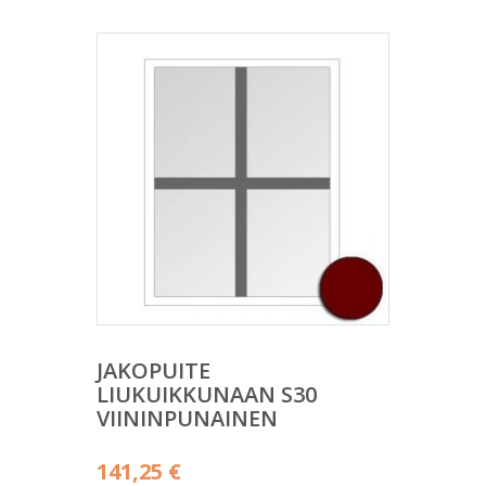
JAKOPUITE
LIUKUIKKUNAAN S30
VIININPUNAINEN
141,25
€