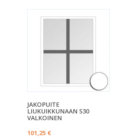
JAKOPUITE
LIUKUIKKUNAAN S30
VALKOINEN
101,25
€