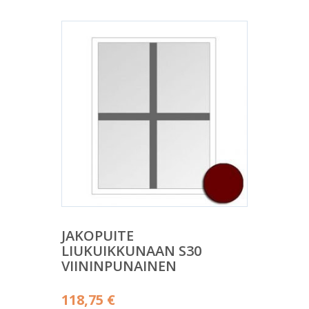
JAKOPUITE
LIUKUIKKUNAAN S30
VIININPUNAINEN
118,75
€