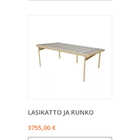
LASIKATTO JA RUNKO
3755,00
€