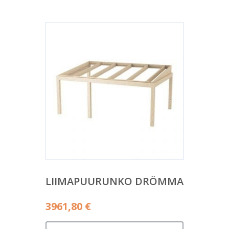
LIIMAPUURUNKO DRÖMMA
3961,80
€