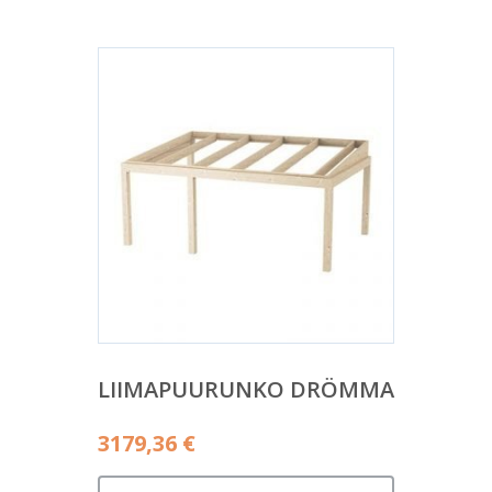
LIIMAPUURUNKO DRÖMMA
3179,36
€