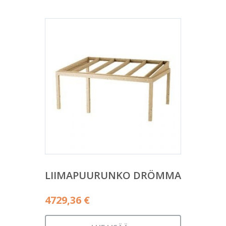
LIIMAPUURUNKO DRÖMMA
4729,36
€