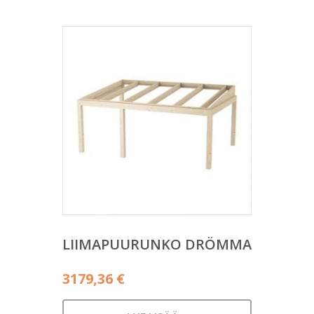
LIIMAPUURUNKO DRÖMMA
3179,36
€