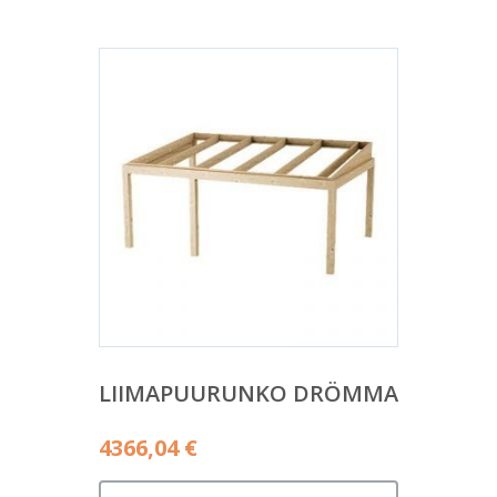
LIIMAPUURUNKO DRÖMMA
4366,04
€