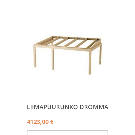
LIIMAPUURUNKO DRÖMMA
4123,00
€