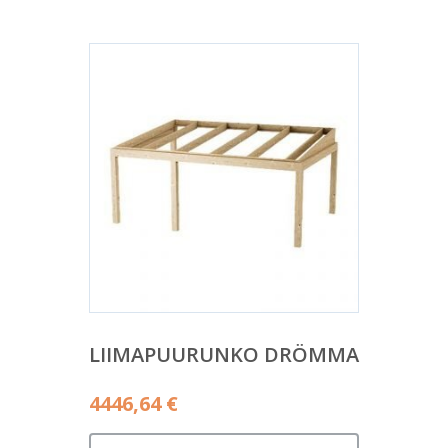
LIIMAPUURUNKO DRÖMMA
4446,64
€