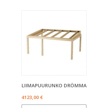
LIIMAPUURUNKO DRÖMMA
4123,00
€