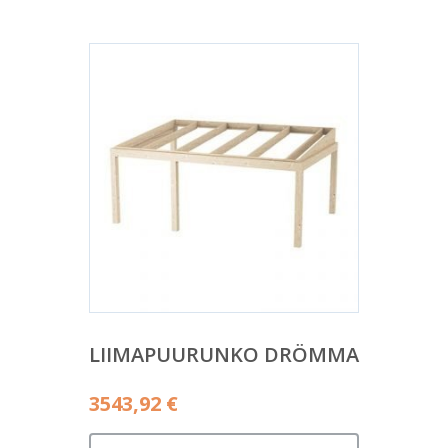
LIIMAPUURUNKO DRÖMMA
3543,92
€