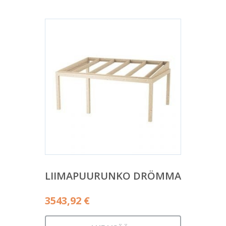
LIIMAPUURUNKO DRÖMMA
3543,92
€