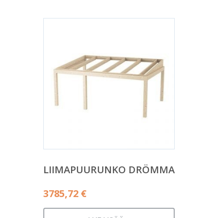
LIIMAPUURUNKO DRÖMMA
3785,72
€