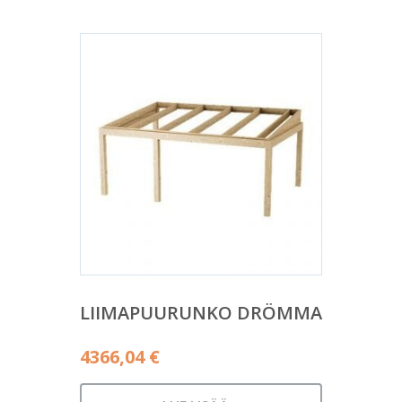
LIIMAPUURUNKO DRÖMMA
4366,04
€