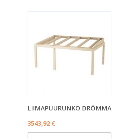
LIIMAPUURUNKO DRÖMMA
3543,92
€