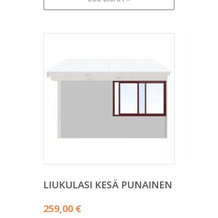
LIUKULASI KESÄ PUNAINEN
259,00
€