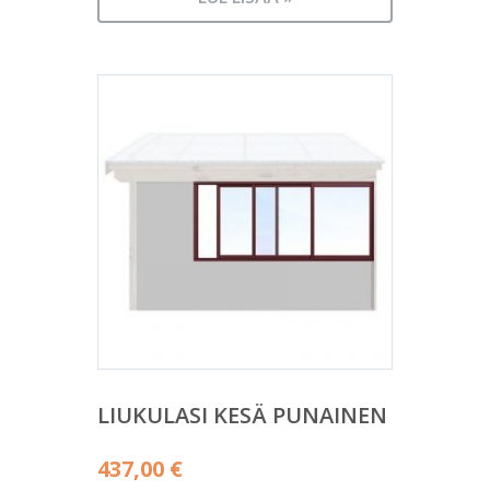
LIUKULASI KESÄ PUNAINEN
437,00
€