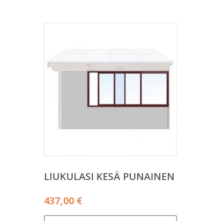
LIUKULASI KESÄ PUNAINEN
437,00
€