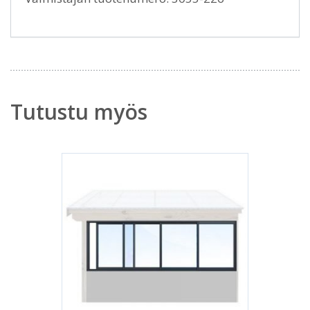
Tutustu myös