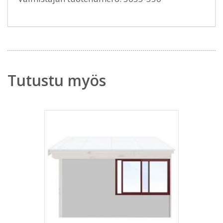
Tutustu myös