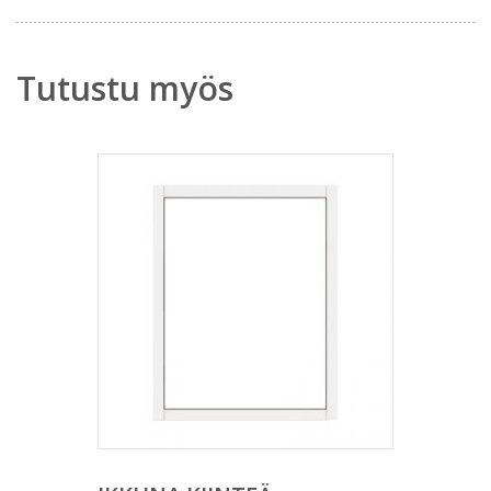
Tutustu myös