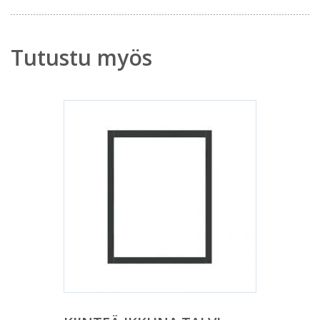
Tutustu myös