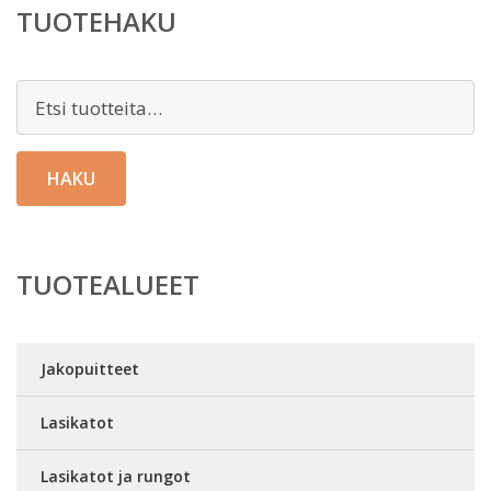
TUOTEHAKU
Etsi:
HAKU
TUOTEALUEET
Jakopuitteet
Lasikatot
Lasikatot ja rungot