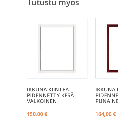
Tutustu myös
IKKUNA KIINTEÄ
IKKUNA 
PIDENNETTY KESÄ
PIDENNE
VALKOINEN
PUNAIN
150,00
€
164,00
€