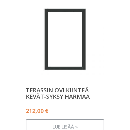
TERASSIN OVI KIINTEÄ
KEVÄT-SYKSY HARMAA
212,00
€
LUE LISÄÄ »