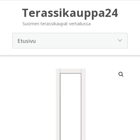
Terassikauppa24
Suomen terassikaupat vertailussa