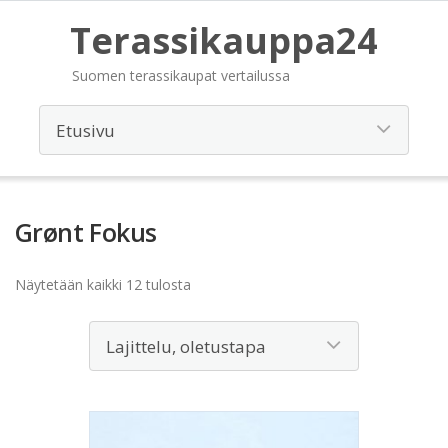
Terassikauppa24
Suomen terassikaupat vertailussa
Grønt Fokus
Näytetään kaikki 12 tulosta