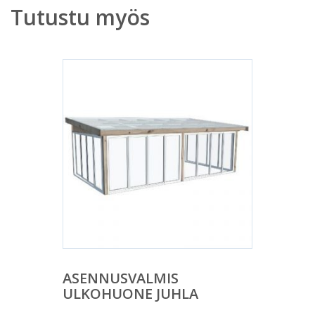
Tutustu myös
ASENNUSVALMIS
ULKOHUONE JUHLA