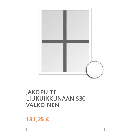
JAKOPUITE
LIUKUIKKUNAAN S30
VALKOINEN
131,25
€