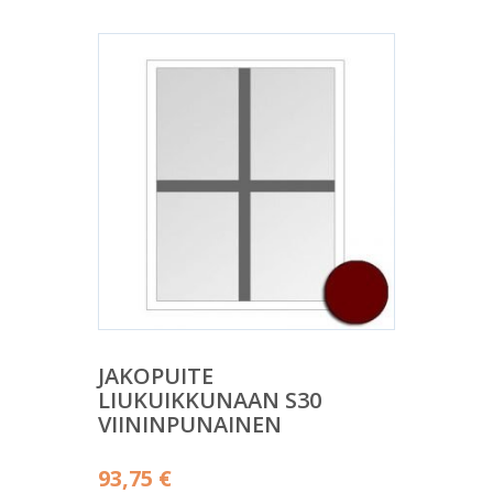
JAKOPUITE
LIUKUIKKUNAAN S30
VIININPUNAINEN
93,75
€