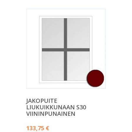
JAKOPUITE
LIUKUIKKUNAAN S30
VIININPUNAINEN
133,75
€