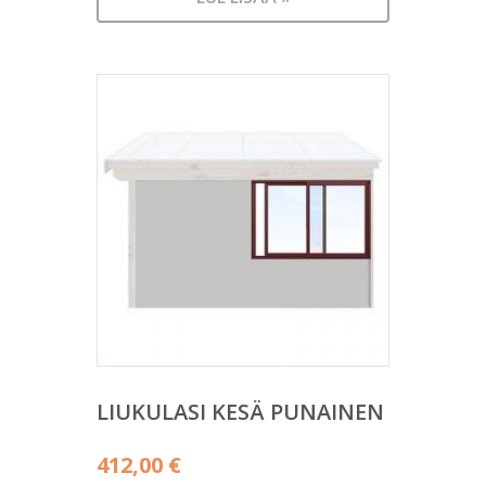
LIUKULASI KESÄ PUNAINEN
412,00
€